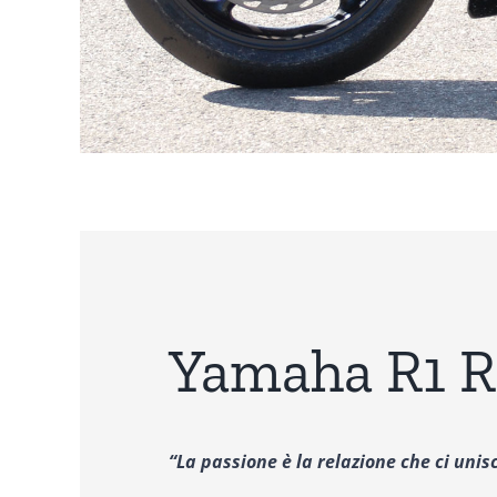
Yamaha R1 
“La passione è la relazione che ci unis