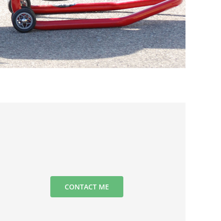
CONTACT ME