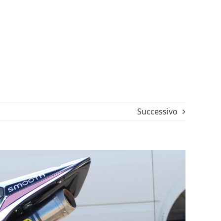
Successivo