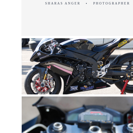
SHARAS ANGER • PHOTOGRAPHER