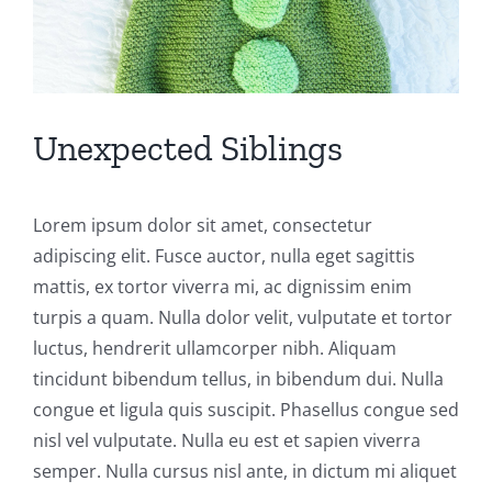
Unexpected Siblings
Lorem ipsum dolor sit amet, consectetur
adipiscing elit. Fusce auctor, nulla eget sagittis
mattis, ex tortor viverra mi, ac dignissim enim
turpis a quam. Nulla dolor velit, vulputate et tortor
luctus, hendrerit ullamcorper nibh. Aliquam
tincidunt bibendum tellus, in bibendum dui. Nulla
congue et ligula quis suscipit. Phasellus congue sed
nisl vel vulputate. Nulla eu est et sapien viverra
semper. Nulla cursus nisl ante, in dictum mi aliquet